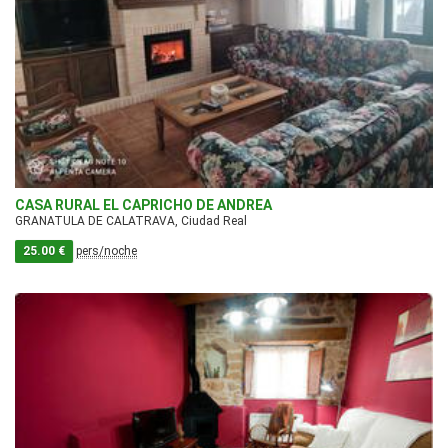
CASA RURAL EL CAPRICHO DE ANDREA
GRANATULA DE CALATRAVA, Ciudad Real
25.00 €
pers/noche