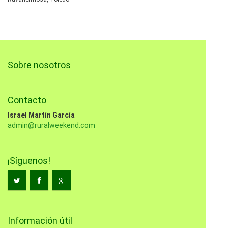
Sobre nosotros
Contacto
Israel Martín García
admin@ruralweekend.com
¡Síguenos!
Información útil