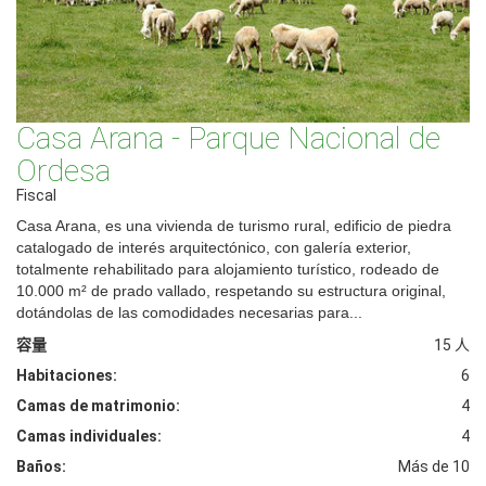
Casa Arana - Parque Nacional de
Ordesa
Fiscal
Casa Arana, es una vivienda de turismo rural, edificio de piedra
catalogado de interés arquitectónico, con galería exterior,
totalmente rehabilitado para alojamiento turístico, rodeado de
10.000 m² de prado vallado, respetando su estructura original,
dotándolas de las comodidades necesarias para...
容量
15 人
Habitaciones:
6
Camas de matrimonio:
4
Camas individuales:
4
Baños:
Más de 10