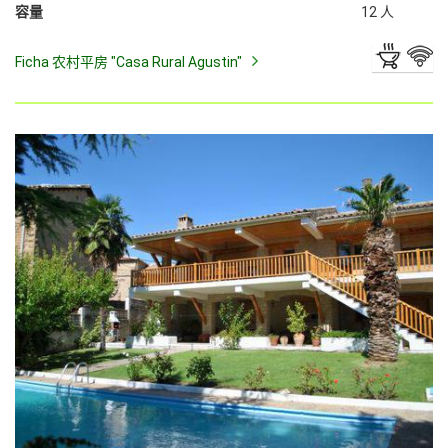
容量
12 人
Ficha 农村平房 "Casa Rural Agustin"