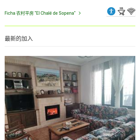
Ficha 农村平房 "El Chalé de Sopena"
最新的加入