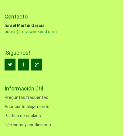
Contacto
Israel Martín García
admin@ruralweekend.com
¡Síguenos!
Información útil
Preguntas frecuentes
Anuncia tu alojamiento
Política de cookies
Términos y condiciones