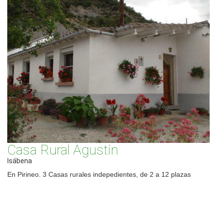
Casa Rural Agustin
Isábena
En Pirineo. 3 Casas rurales indepedientes, de 2 a 12 plazas