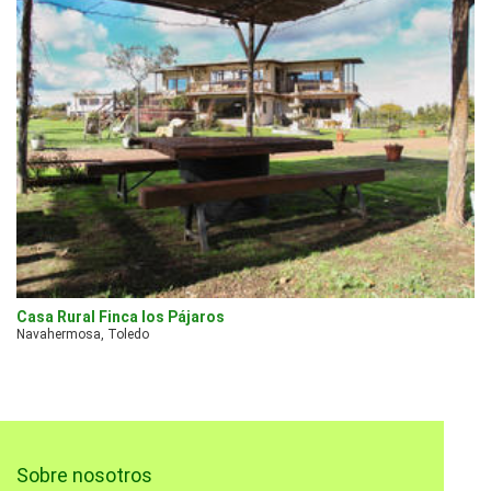
Casa Rural Finca los Pájaros
Navahermosa, Toledo
Sobre nosotros