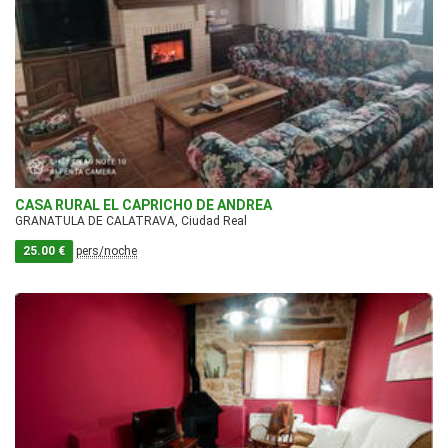
CASA RURAL EL CAPRICHO DE ANDREA
GRANATULA DE CALATRAVA, Ciudad Real
25.00 €
pers/noche