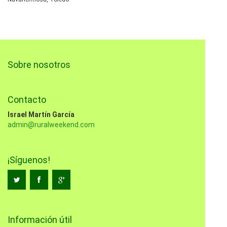
Sobre nosotros
Contacto
Israel Martín García
admin@ruralweekend.com
¡Síguenos!
Información útil