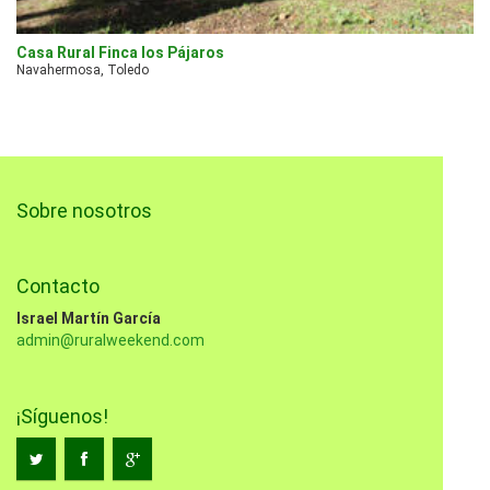
Casa Rural Finca los Pájaros
Navahermosa, Toledo
Sobre nosotros
Contacto
Israel Martín García
admin@ruralweekend.com
¡Síguenos!