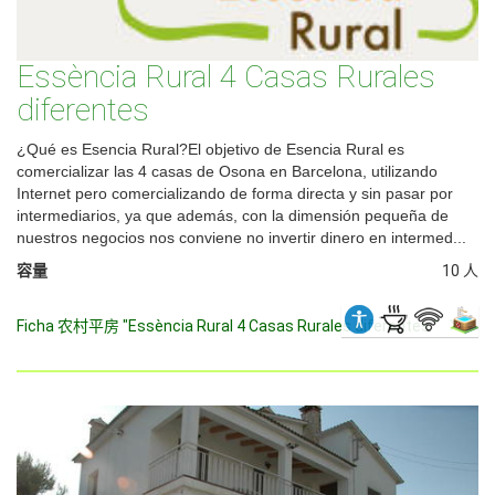
Essència Rural 4 Casas Rurales
diferentes
¿Qué es Esencia Rural?El objetivo de Esencia Rural es
comercializar las 4 casas de Osona en Barcelona, utilizando
Internet pero comercializando de forma directa y sin pasar por
intermediarios, ya que además, con la dimensión pequeña de
nuestros negocios nos conviene no invertir dinero en intermed...
容量
10 人
Ficha 农村平房 "Essència Rural 4 Casas Rurales diferentes "