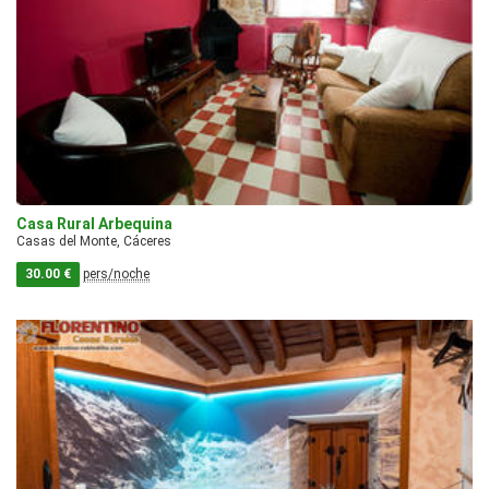
Casa Rural Arbequina
Casas del Monte, Cáceres
30.00 €
pers/noche