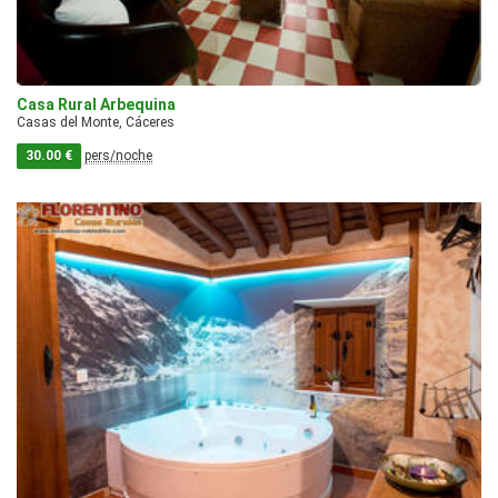
Casa Rural Arbequina
Casas del Monte, Cáceres
30.00 €
pers/noche