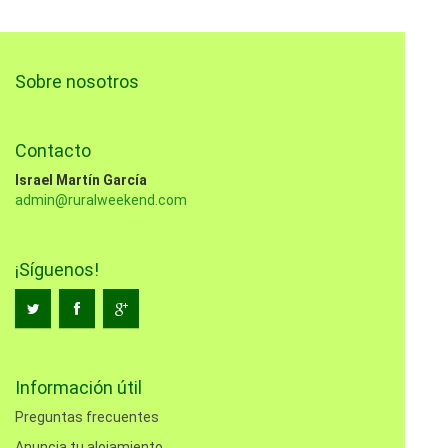
Sobre nosotros
Contacto
Israel Martín García
admin@ruralweekend.com
¡Síguenos!
Información útil
Preguntas frecuentes
Anuncia tu alojamiento