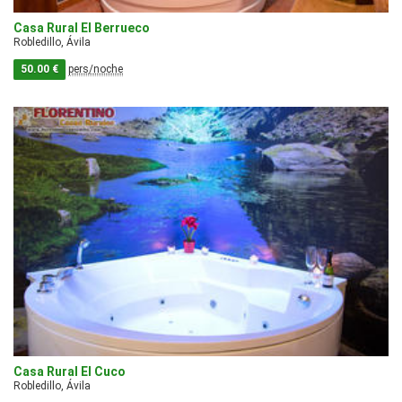
Casa Rural El Berrueco
Robledillo, Ávila
50.00 €
pers/noche
Casa Rural El Cuco
Robledillo, Ávila