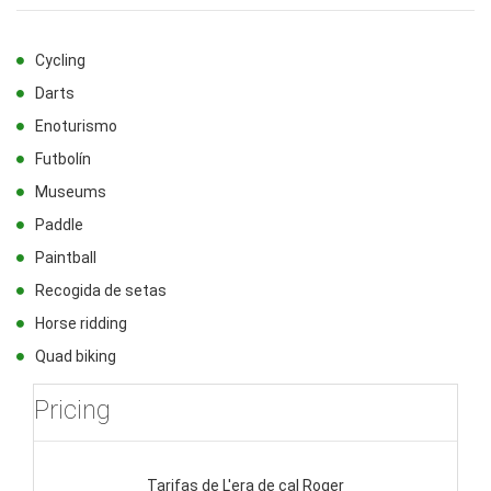
Cycling
Darts
Enoturismo
Futbolín
Museums
Paddle
Paintball
Recogida de setas
Horse ridding
Quad biking
Pricing
Tarifas de L'era de cal Roger