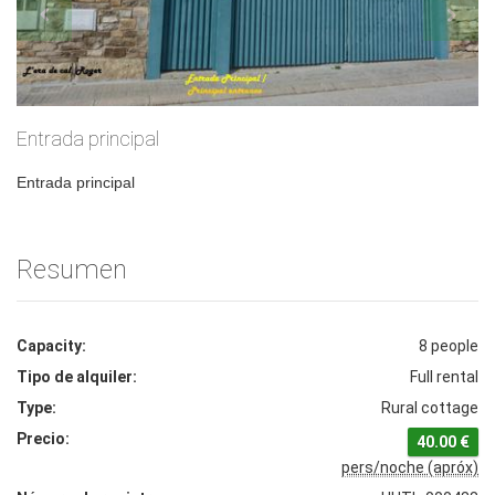
Entrada principal
Entrada principal
Resumen
Capacity:
8 people
Tipo de alquiler:
Full rental
Type:
Rural cottage
Precio:
40.00 €
pers/noche (apróx)