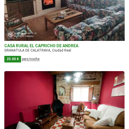
CASA RURAL EL CAPRICHO DE ANDREA
GRANATULA DE CALATRAVA, Ciudad Real
25.00 €
pers/noche