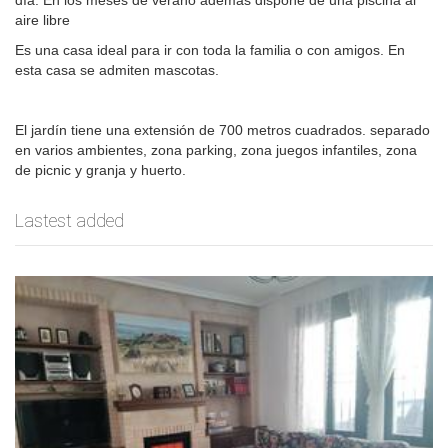
aire libre
Es una casa ideal para ir con toda la familia o con amigos. En
esta casa se admiten mascotas.
El jardín tiene una extensión de 700 metros cuadrados. separado
en varios ambientes, zona parking, zona juegos infantiles, zona
de picnic y granja y huerto.
Lastest added