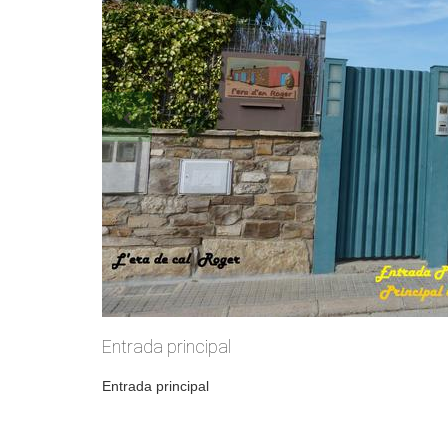
Entrada principal
Entrada principal