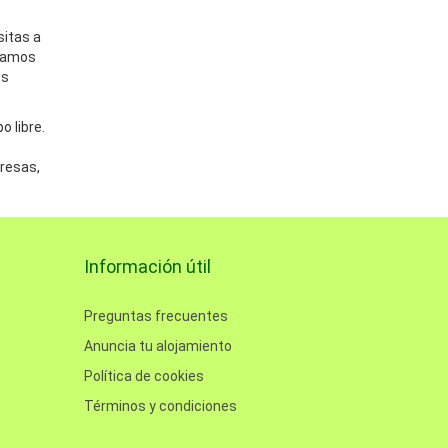
sitas a
rgamos
os
 libre.
resas,
Información útil
Preguntas frecuentes
Anuncia tu alojamiento
Política de cookies
Términos y condiciones