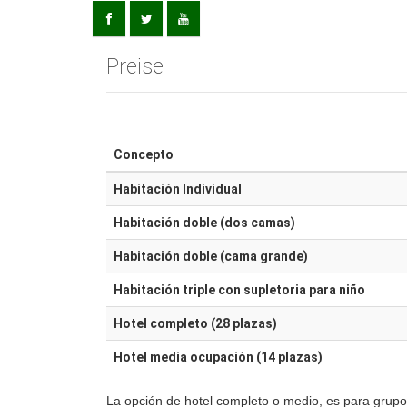
Preise
Concepto
Habitación Individual
Habitación doble (dos camas)
Habitación doble (cama grande)
Habitación triple con supletoria para niño
Hotel completo (28 plazas)
Hotel media ocupación (14 plazas)
La opción de hotel completo o medio, es para grupo