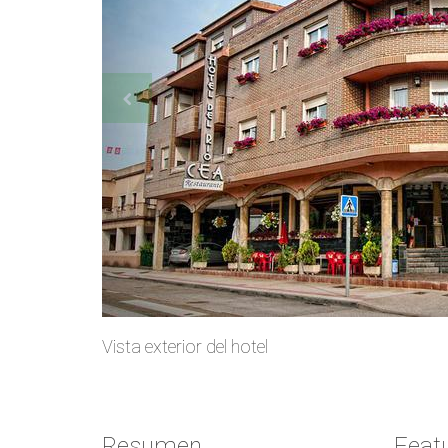
Vista exterior del hotel
Resumen
Feat