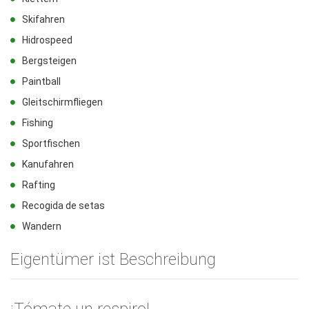
Skifahren
Hidrospeed
Bergsteigen
Paintball
Gleitschirmfliegen
Fishing
Sportfischen
Kanufahren
Rafting
Recogida de setas
Wandern
Eigentümer ist Beschreibung