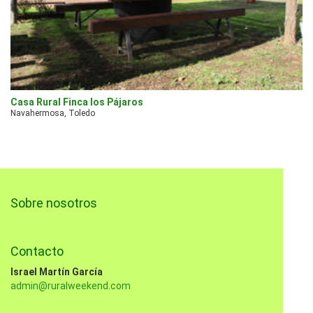
Casa Rural Finca los Pájaros
Navahermosa, Toledo
Sobre nosotros
Contacto
Israel Martín García
admin@ruralweekend.com