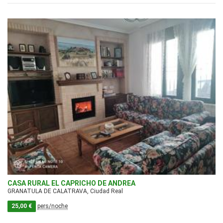
CASA RURAL EL CAPRICHO DE ANDREA
GRANATULA DE CALATRAVA, Ciudad Real
25,00 €
pers/noche