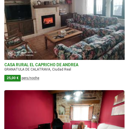
CASA RURAL EL CAPRICHO DE ANDREA
GRANATULA DE CALATRAVA, Ciudad Real
25,00 €
pers/noche