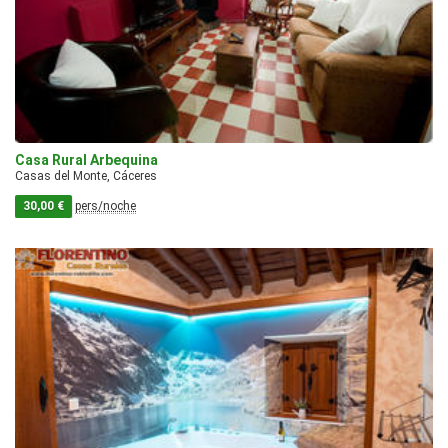
Casa Rural Arbequina
Casas del Monte, Cáceres
30,00 €
pers/noche